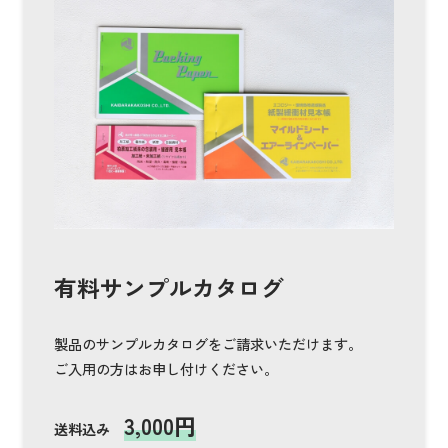
有料サンプルカタログ
製品のサンプルカタログをご請求いただけます。
ご入用の方はお申し付けください。
3,000円
送料込み