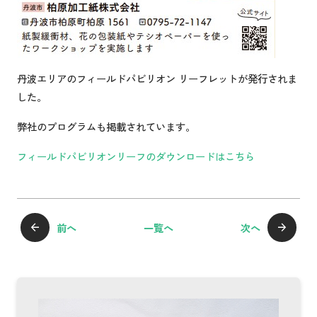
丹波エリアのフィールドパビリオン リーフレットが発行されま
した。
弊社のプログラムも掲載されています。
フィールドパビリオンリーフのダウンロードはこちら
前へ
一覧へ
次へ