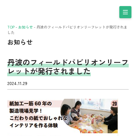
TOP
-
お知らせ
-
丹波のフィールドパビリオンリーフレットが発行されま
した
お知らせ
丹波のフィールドパビリオンリーフ
レットが発行されました
2024.11.29