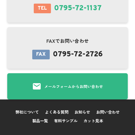
0795-72-1137
TEL
FAXでお問い合わせ
0795-72-2726
FAX
メールフォームからお問い合わせ
弊社について
よくある質問
お知らせ
お問い合わせ
製品一覧
有料サンプル
カット見本