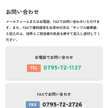
お問い合わせ
メールフォームまたはお電話、FAXでお問い合わせいただけま
す。また、FAXで資料請求をお求めの方は「サンプル帳希望」
と記入の上、住所とご担当者の氏名も併せて記入し送付してく
ださい。
お電話でお問い合わせ
0795-72-1137
TEL
FAXでお問い合わせ
0795-72-2726
FAX