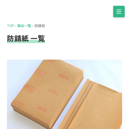
TOP
-
製品一覧
-
防錆紙
防錆紙 一覧