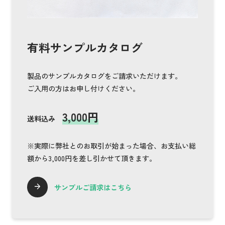
有料サンプルカタログ
製品のサンプルカタログをご請求いただけます。
ご入用の方はお申し付けください。
3,000円
送料込み
※実際に弊社とのお取引が始まった場合、お支払い総
額から3,000円を差し引かせて頂きます。
サンプルご請求はこちら