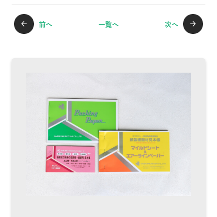
前へ
一覧へ
次へ