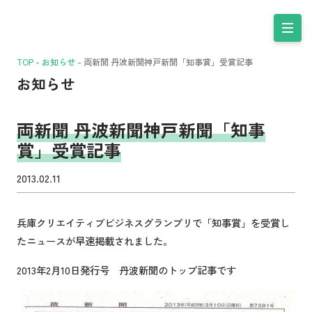
TOP
-
お知らせ
-
両新聞 丹波新聞神戸新聞「知事賞」受賞記事
お知らせ
両新聞 丹波新聞神戸新聞「知事
賞」受賞記事
2013.02.11
兵庫クリエイティブビジネスグランプリで「知事賞」を受賞し
たニュースが早速掲載されました。
2013年2月10日発行号 丹波新聞のトップ記事です