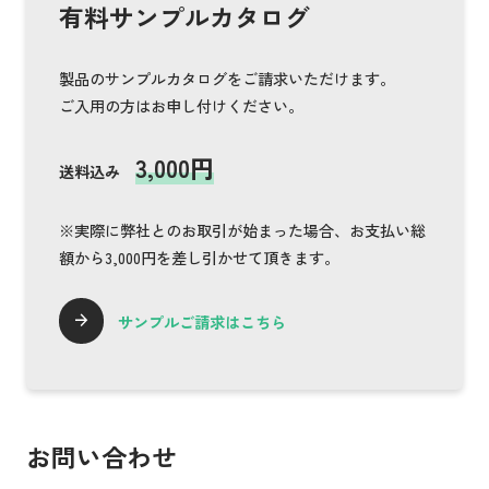
有料サンプルカタログ
製品のサンプルカタログをご請求いただけます。
ご入用の方はお申し付けください。
3,000円
送料込み
※実際に弊社とのお取引が始まった場合、お支払い総
額から3,000円を差し引かせて頂きます。
サンプルご請求はこちら
お問い合わせ