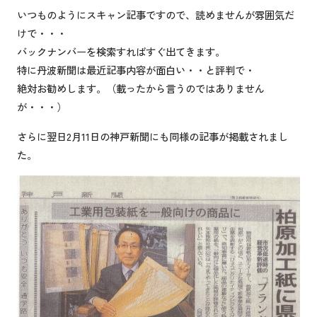
いつものようにスキャン記事ですので、読めませんが雰囲気だ
けで・・・
バックナンバーを検索すればすぐ出てきます。
特に丹波新聞は最近記事内容が面白い・・と評判で・
絶対お勧めします。（載ったから言うのではありません
が・・・）
さらに翌日2月11日の神戸新聞にも同様の記事が掲載されまし
た。