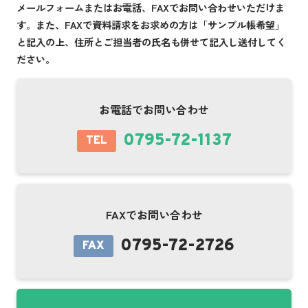
メールフォームまたはお電話、FAXでお問い合わせいただけま
す。また、FAXで資料請求をお求めの方は「サンプル帳希望」
と記入の上、住所とご担当者の氏名も併せて記入し送付してく
ださい。
お電話でお問い合わせ
0795-72-1137
TEL
FAXでお問い合わせ
0795-72-2726
FAX