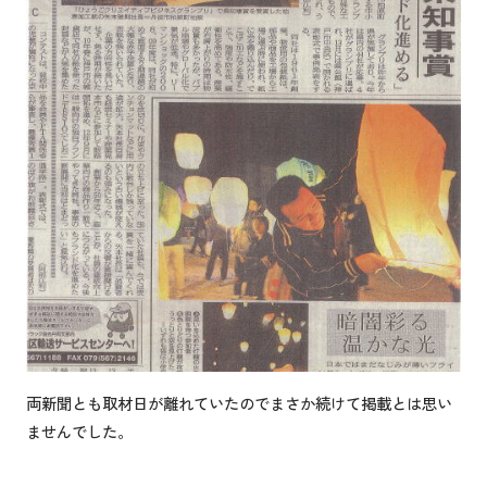
両新聞とも取材日が離れていたのでまさか続けて掲載とは思い
ませんでした。