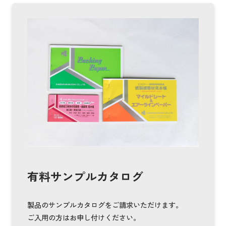
有料サンプルカタログ
製品のサンプルカタログをご請求いただけます。
ご入用の方はお申し付けください。