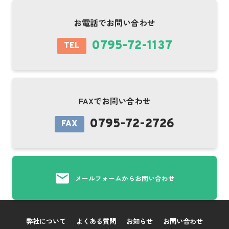
お電話でお問い合わせ
0795-72-1137
TEL
FAXでお問い合わせ
0795-72-2726
FAX
メールフォームからお問い合わせ
弊社について
よくある質問
お知らせ
お問い合わせ