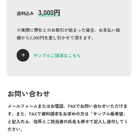
3,000円
送料込み
※実際に弊社とのお取引が始まった場合、お支払い総
額から3,000円を差し引かせて頂きます。
サンプルご請求はこちら
お問い合わせ
メールフォームまたはお電話、FAXでお問い合わせいただけま
す。また、FAXで資料請求をお求めの方は「サンプル帳希望」
と記入の上、住所とご担当者の氏名も併せて記入し送付してく
ださい。