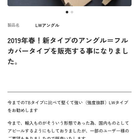
LWアングル
製品名
2019年春！新タイプのアングル＝フル
カバータイプを販売する事になりまし
た。
今までのTBタイプに比べて堅くて強い（強度抜群）LWタイプ
をお勧めします
今まで、輸入ものがそういう形態であった為、国内ものとして
アピールするようにもしておりましたが、一部のユーザー様の
ご要望もありましたので販売いたします。